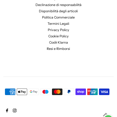
Declinazione di responsabilità
Disponibilità degli articoli
Politica Commerciale
Termini Legali
Privacy Policy
Cookie Policy
Cos'è Klarna
Resi e Rimborsi