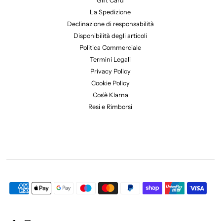
Gift Card
La Spedizione
Declinazione di responsabilità
Disponibilità degli articoli
Politica Commerciale
Termini Legali
Privacy Policy
Cookie Policy
Cos'è Klarna
Resi e Rimborsi