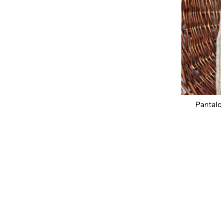
Pantal