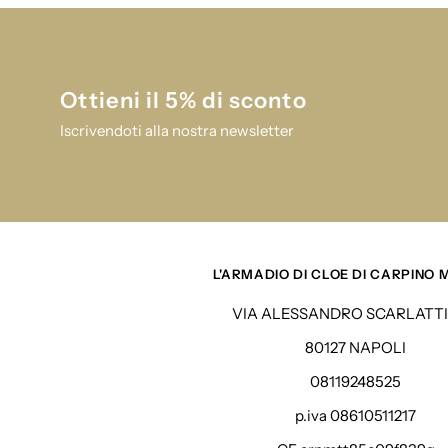
Ottieni il 5% di sconto
Iscrivendoti alla nostra newsletter
L'ARMADIO DI CLOE DI CARPINO
VIA ALESSANDRO SCARLATTI 
80127 NAPOLI
08119248525
p.iva 08610511217