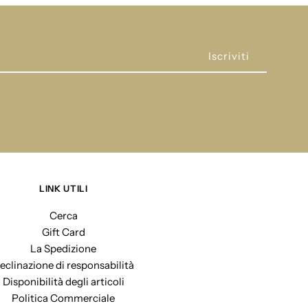
LINK UTILI
Cerca
Gift Card
La Spedizione
eclinazione di responsabilità
Disponibilità degli articoli
Politica Commerciale