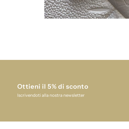
Ottieni il 5% di sconto
Iscrivendoti alla nostra newsletter