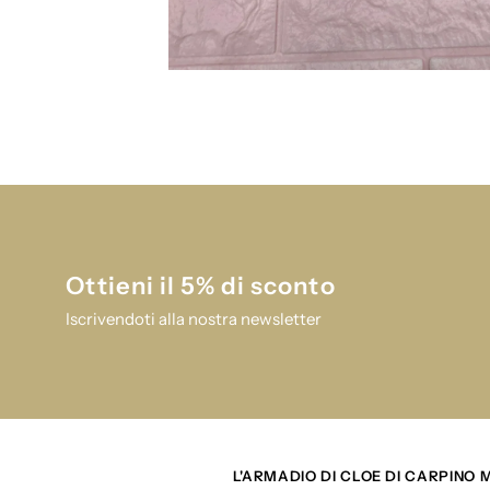
Ottieni il 5% di sconto
Iscrivendoti alla nostra newsletter
L'ARMADIO DI CLOE DI CARPINO