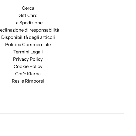
Cerca
Gift Card
La Spedizione
eclinazione di responsabilità
Disponibilità degli articoli
Politica Commerciale
Termini Legali
Privacy Policy
Cookie Policy
Cos'è Klarna
Resi e Rimborsi