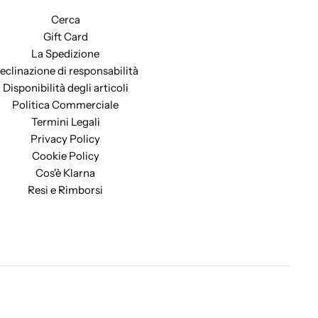
Cerca
Gift Card
La Spedizione
eclinazione di responsabilità
Disponibilità degli articoli
Politica Commerciale
Termini Legali
Privacy Policy
Cookie Policy
Cos'è Klarna
Resi e Rimborsi