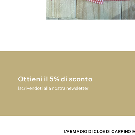
Ottieni il 5% di sconto
Iscrivendoti alla nostra newsletter
L'ARMADIO DI CLOE DI CARPINO