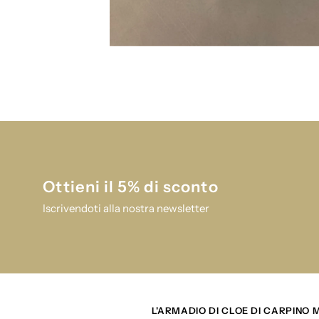
Ottieni il 5% di sconto
Iscrivendoti alla nostra newsletter
L'ARMADIO DI CLOE DI CARPINO