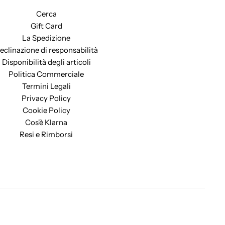
Cerca
Gift Card
La Spedizione
eclinazione di responsabilità
Disponibilità degli articoli
Politica Commerciale
Termini Legali
Privacy Policy
Cookie Policy
Cos'è Klarna
Resi e Rimborsi